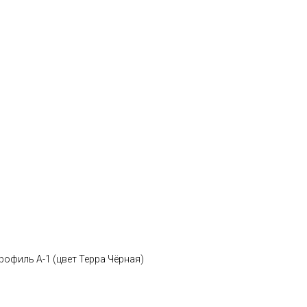
рофиль А-1 (цвет Терра Чёрная)